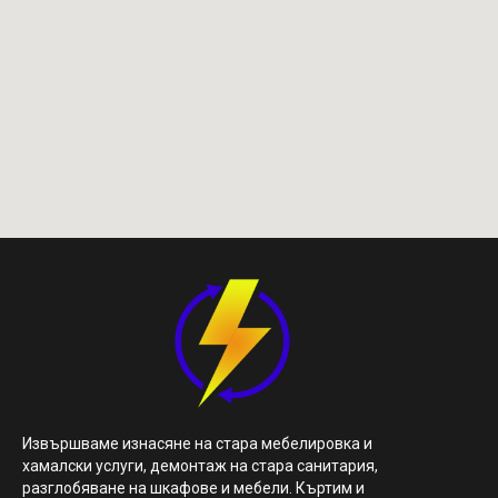
Извършваме изнасяне на стара мебелировка и
хамалски услуги, демонтаж на стара санитария,
разглобяване на шкафове и мебели. Къртим и