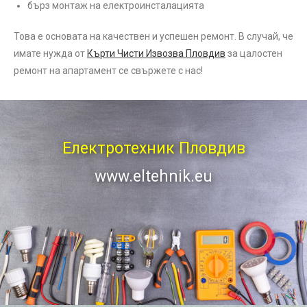
бърз монтаж на електроинсталацията
Това е основата на качествен и успешен ремонт. В случай, че
имате нужда от
Кърти Чисти Извозва Пловдив
за цалостен
ремонт на апартамент се свържете с нас!
Електротехник Пловдив
www.eltehnik.eu