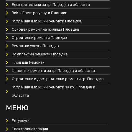
Електротехници за гр. Пловдив и областта
ВиК и Електро услуги Пловдив
Вътрешни и външни ремонти Пловдив
Основен ремонт на жилища Пловдив
Строителни ремонти Пловдив
Ремонтни услуги Пловдив
Комплексни ремонти Пловдив
Пловдив Ремонти
Цялостни ремонти за гр. Пловдив и областта
Строителни и довършителни ремонти гр. Пловдив
Вътрешни и външни ремонти за гр. Пловдив и
областта
МЕНЮ
Ел. услуги
Електроинсталации